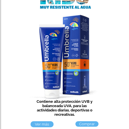
Contiene alta protección UVB y
balanceada UVA, para las
actividades diarias, deportivas o
recreativas.​
Comprar
Ver más