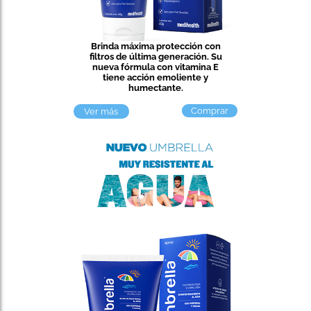
Brinda máxima protección con
filtros de última generación. Su
nueva fórmula con vitamina E
tiene acción emoliente y
humectante.
Comprar
Ver más