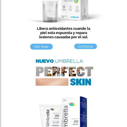
Libera antioxidantes cuando la
piel esta expuesta y repara
lesiones causadas por el sol.
Comprar
Ver más