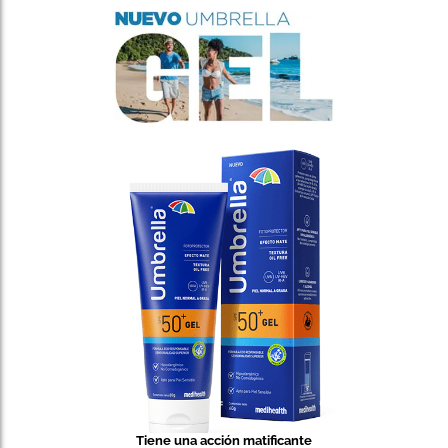
Tiene una acción matificante