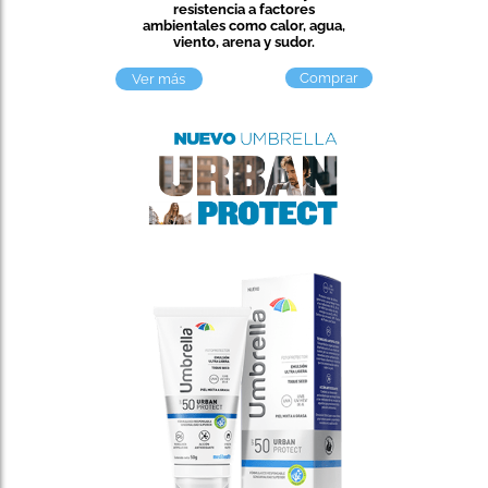
resistencia a factores
ambientales como calor, agua,
viento, arena y sudor.
Comprar
Ver más