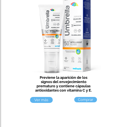
Previene la aparición de los
signos del envejecimiento
prematuro y contiene cápsulas
antioxidantes con vitamina C y E.
Comprar
Ver más