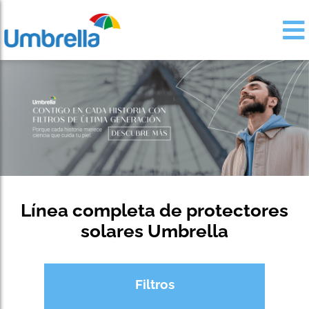
Línea completa de protectores
solares Umbrella
Filtros