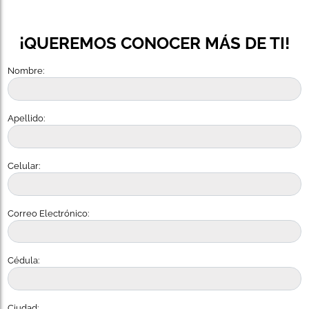
¡QUEREMOS CONOCER MÁS DE TI!
Nombre:
Apellido:
Celular:
Correo Electrónico:
Cédula:
Ciudad: