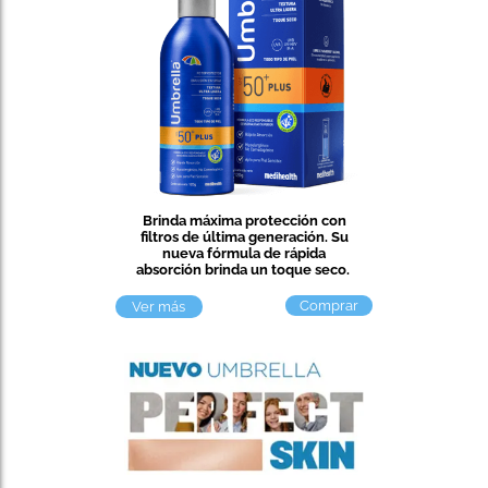
Brinda máxima protección con
filtros de última generación. Su
nueva fórmula de rápida
absorción brinda un toque seco. ​
Comprar
Ver más