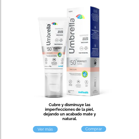
Cubre y disminuye las
imperfecciones de la piel,
dejando un acabado mate y
natural.
Comprar
Ver más