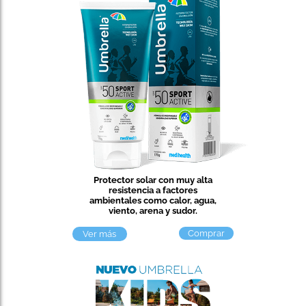
Protector solar con muy alta
resistencia a factores
ambientales como calor, agua,
viento, arena y sudor.
Comprar
Ver más