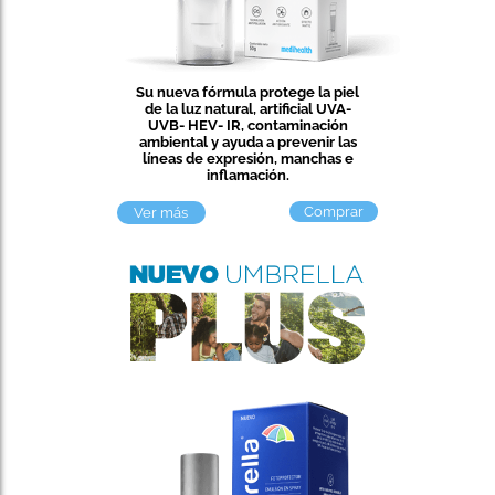
Su nueva fórmula protege la piel
de la luz natural, artificial UVA-
UVB- HEV- IR, contaminación
ambiental y ayuda a prevenir las
líneas de expresión, manchas e
inflamación.​
Comprar
Ver más