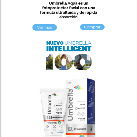
Umbrella Aqua es un
fotoprotector facial con una
fórmula ultrafluida y de rápida
absorción
Comprar
Ver más