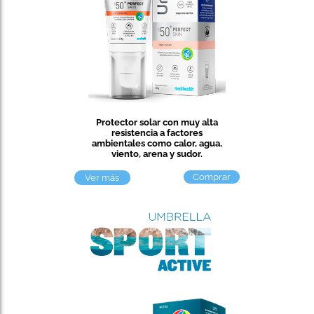
Protector solar con muy alta
resistencia a factores
ambientales como calor, agua,
viento, arena y sudor.
Comprar
Ver más