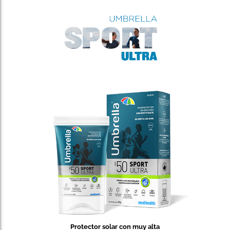
Protector solar con muy alta