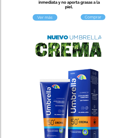
inmediata y no aporta grasas a la
piel.
Comprar
Ver más