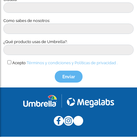
Como sabes de nosotros:
¿Qué producto usas de Umbrella?:
Acepto
Términos y condiciones y
Políticas de privacidad .