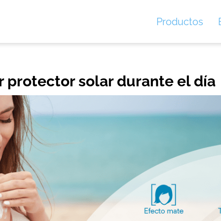
Productos
 protector solar durante el día