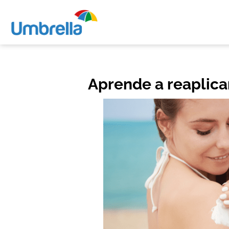
Aprende a reaplicar