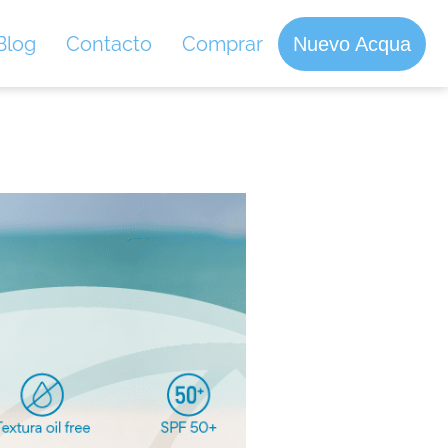
Blog
Contacto
Comprar
Nuevo Acqua