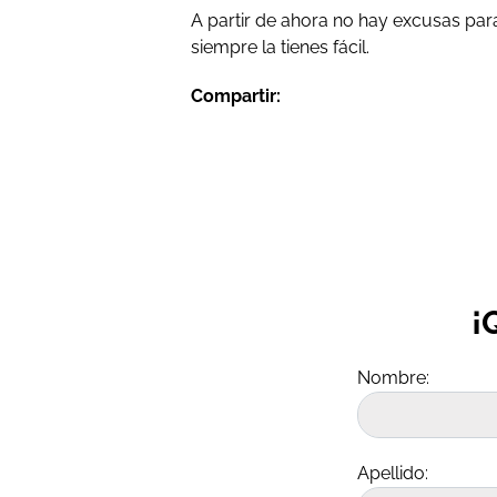
A partir de ahora no hay excusas par
siempre la tienes fácil.
Compartir:
¡
Nombre:
Apellido: