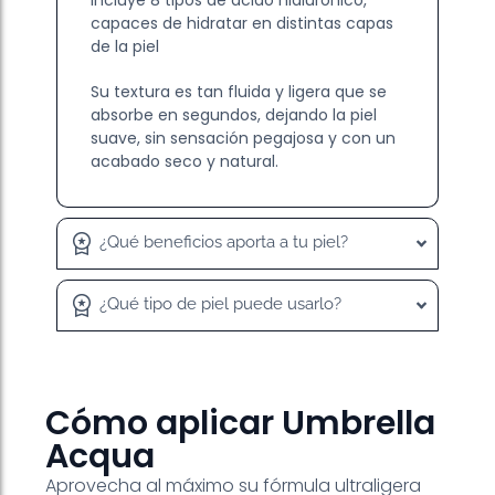
incluye 8 tipos de ácido hialurónico,
capaces de hidratar en distintas capas
de la piel
Su textura es tan fluida y ligera que se
absorbe en segundos, dejando la piel
suave, sin sensación pegajosa y con un
acabado seco y natural.
¿Qué beneficios aporta a tu piel?
¿Qué tipo de piel puede usarlo?
Cómo aplicar Umbrella
Acqua
Aprovecha al máximo su fórmula ultraligera