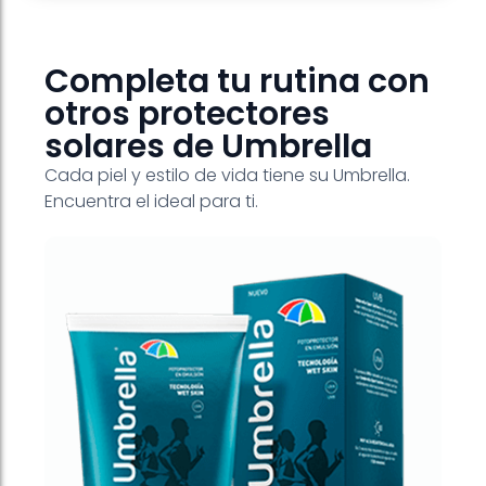
Completa tu rutina con
otros protectores
solares de Umbrella
Cada piel y estilo de vida tiene su Umbrella.
Encuentra el ideal para ti.