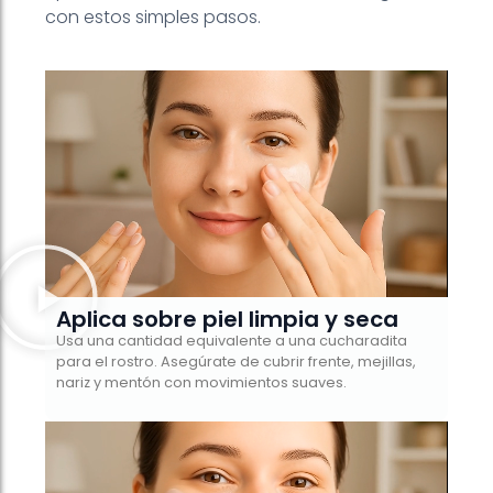
con estos simples pasos.
Aplica sobre piel limpia y seca
Usa una cantidad equivalente a una cucharadita
para el rostro. Asegúrate de cubrir frente, mejillas,
nariz y mentón con movimientos suaves.