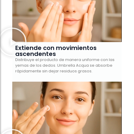
Extiende con movimientos
ascendentes
Distribuye el producto de manera uniforme con las
yemas de los dedos. Umbrella Acqua se absorbe
rápidamente sin dejar residuos grasos.