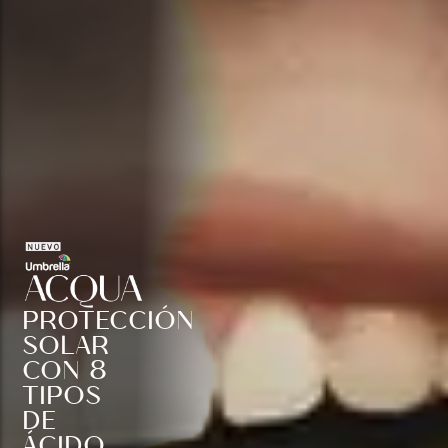
PROTECCIÓN
SOLAR
CON 8
TIPOS
DE
ÁCIDO