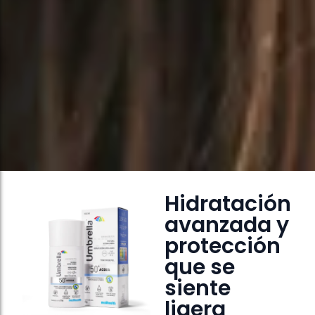
Hidratación
avanzada y
protección
que se
siente
ligera