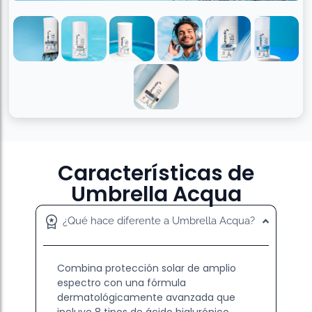
Características de
Umbrella Acqua
¿Qué hace diferente a Umbrella Acqua?
Combina protección solar de amplio
espectro con una fórmula
dermatológicamente avanzada que