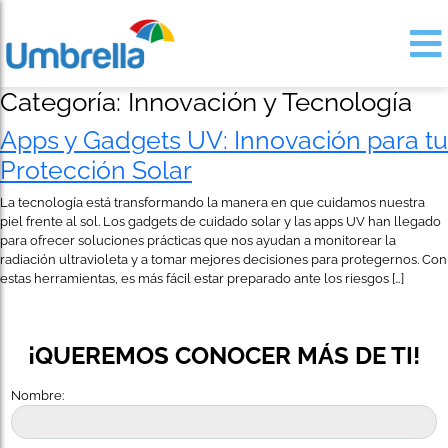
Categoría:
Innovación y Tecnología
Apps y Gadgets UV: Innovación para tu
Protección Solar
La tecnología está transformando la manera en que cuidamos nuestra
piel frente al sol. Los gadgets de cuidado solar y las apps UV han llegado
para ofrecer soluciones prácticas que nos ayudan a monitorear la
radiación ultravioleta y a tomar mejores decisiones para protegernos. Con
estas herramientas, es más fácil estar preparado ante los riesgos […]
¡QUEREMOS CONOCER MÁS DE TI!
Nombre: