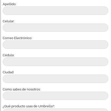
Apellido:
Celular:
Correo Electrónico:
Cédula:
Ciudad:
Como sabes de nosotros:
¿Qué producto usas de Umbrella?: