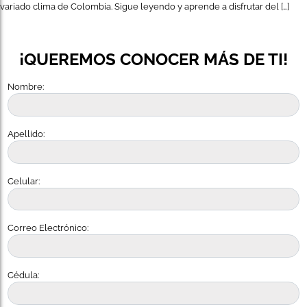
variado clima de Colombia. Sigue leyendo y aprende a disfrutar del […]
¡QUEREMOS CONOCER MÁS DE TI!
Nombre:
Apellido:
Celular:
Correo Electrónico:
Cédula: