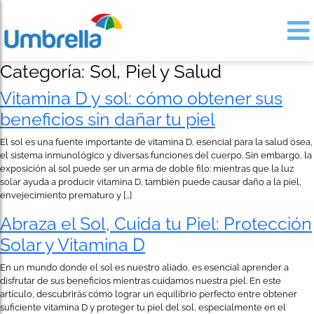
Categoría:
Sol, Piel y Salud
Vitamina D y sol: cómo obtener sus
beneficios sin dañar tu piel
El sol es una fuente importante de vitamina D, esencial para la salud ósea,
el sistema inmunológico y diversas funciones del cuerpo. Sin embargo, la
exposición al sol puede ser un arma de doble filo: mientras que la luz
solar ayuda a producir vitamina D, también puede causar daño a la piel,
envejecimiento prematuro y […]
Abraza el Sol, Cuida tu Piel: Protección
Solar y Vitamina D
En un mundo donde el sol es nuestro aliado, es esencial aprender a
disfrutar de sus beneficios mientras cuidamos nuestra piel. En este
artículo, descubrirás cómo lograr un equilibrio perfecto entre obtener
suficiente vitamina D y proteger tu piel del sol, especialmente en el