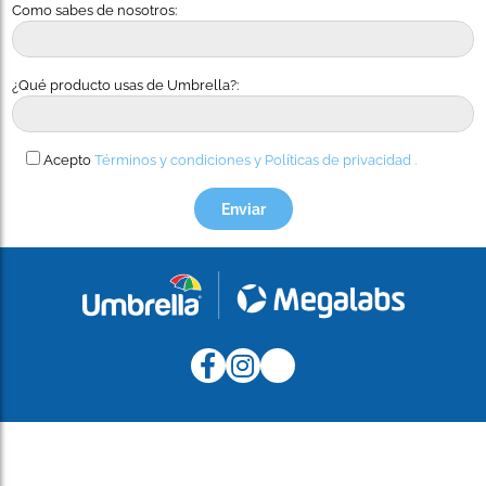
Como sabes de nosotros:
¿Qué producto usas de Umbrella?:
Acepto
Términos y condiciones y
Políticas de privacidad .