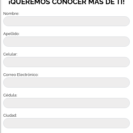
¡QUEREMOS CONOCER MÁS DE TI!
Nombre:
Apellido:
Celular:
Correo Electrónico:
Cédula:
Ciudad: