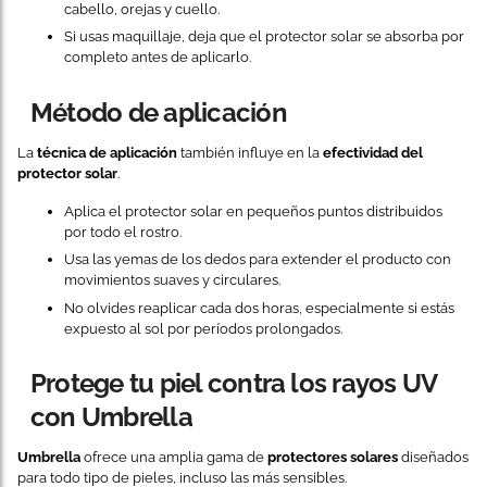
cabello, orejas y cuello.
Si usas maquillaje, deja que el protector solar se absorba por
completo antes de aplicarlo.
Método de aplicación
La
técnica de aplicación
también influye en la
efectividad del
protector solar
.
Aplica el protector solar en pequeños puntos distribuidos
por todo el rostro.
Usa las yemas de los dedos para extender el producto con
movimientos suaves y circulares.
No olvides reaplicar cada dos horas, especialmente si estás
expuesto al sol por períodos prolongados.
Protege tu piel contra los rayos UV
con Umbrella
Umbrella
ofrece una amplia gama de
protectores solares
diseñados
para todo tipo de pieles, incluso las más sensibles.