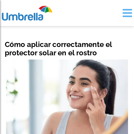
Cómo aplicar correctamente el
protector solar en el rostro