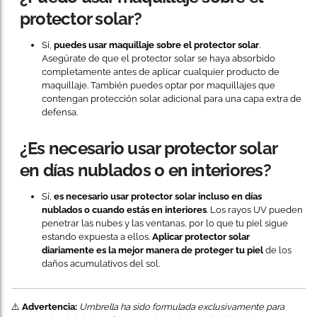
protector solar?
Sí,
puedes usar maquillaje sobre el protector solar
.
Asegúrate de que el protector solar se haya absorbido
completamente antes de aplicar cualquier producto de
maquillaje. También puedes optar por maquillajes que
contengan protección solar adicional para una capa extra de
defensa.
¿Es necesario usar protector solar
en días nublados o en interiores?
Sí,
es necesario usar protector solar incluso en días
nublados o cuando estás en interiores
. Los rayos UV pueden
penetrar las nubes y las ventanas, por lo que tu piel sigue
estando expuesta a ellos.
Aplicar protector solar
diariamente es la mejor manera de proteger tu piel
de los
daños acumulativos del sol.
⚠️
Advertencia:
Umbrella ha sido formulada exclusivamente para