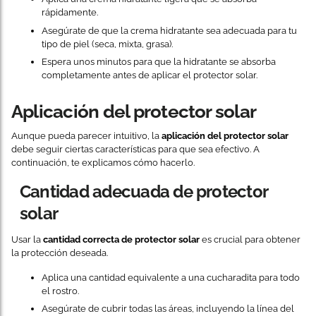
rápidamente.
Asegúrate de que la crema hidratante sea adecuada para tu
tipo de piel (seca, mixta, grasa).
Espera unos minutos para que la hidratante se absorba
completamente antes de aplicar el protector solar.
Aplicación del protector solar
Aunque pueda parecer intuitivo, la
aplicación del protector solar
debe seguir ciertas características para que sea efectivo. A
continuación, te explicamos cómo hacerlo.
Cantidad adecuada de protector
solar
Usar la
cantidad correcta de protector solar
es crucial para obtener
la protección deseada.
Aplica una cantidad equivalente a una cucharadita para todo
el rostro.
Asegúrate de cubrir todas las áreas, incluyendo la línea del