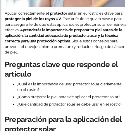
Aplicar correctamente el
protector solar
en el rostro es clave para
proteger la piel de los rayos UV.
Este artículo te guiará paso a paso
para asegurarte de que estás aplicando el protector solar de manera
efectiva.
Aprenderás la importancia de preparar tu piel antes de la
aplicación, la cantidad adecuada de producto a usar y la técnica
correcta para una protección óptima
. Sigue estos consejos para
prevenir el envejecimiento prematuro y reducir el riesgo de cáncer
de piel.
Preguntas clave que responde el
artículo
¿Cuál es la importancia de usar protector solar diariamente
en el rostro?
¿Cómo preparar la piel antes de aplicar el protector solar?
¿Qué cantidad de protector solar se debe usar en el rostro?
Preparación para la aplicación del
protector solar