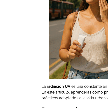
La
radiación UV
es una constante e
En este artículo, aprenderás cómo
pr
prácticos adaptados a la vida urbana