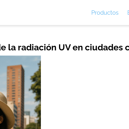
Productos
e la radiación UV en ciudades