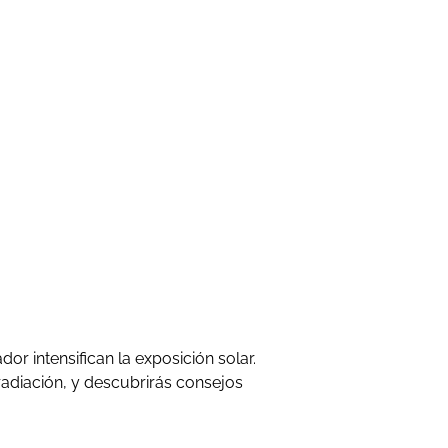
dor intensifican la exposición solar.
adiación, y descubrirás consejos