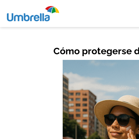
Cómo protegerse d