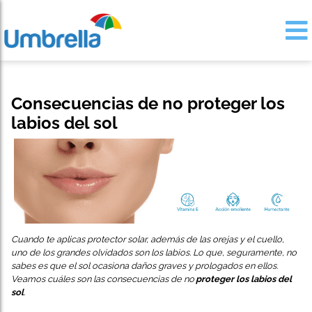
Consecuencias de no proteger los
labios del sol
Cuando te aplicas protector solar, además de las orejas y el cuello,
uno de los grandes olvidados son los labios. Lo que, seguramente, no
sabes es que el sol ocasiona daños graves y prologados en ellos.
Veamos cuáles son las consecuencias de no
proteger los labios del
sol
.