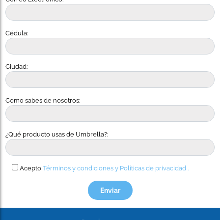
Cédula:
Ciudad:
Como sabes de nosotros:
¿Qué producto usas de Umbrella?:
Acepto
Términos y condiciones y
Políticas de privacidad .