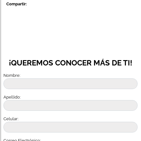
Compartir:
¡QUEREMOS CONOCER MÁS DE TI!
Nombre:
Apellido:
Celular:
Correo Electrónico: