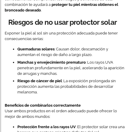
combinación te ayudará a
proteger tu piel mientras obtienes el
bronceado deseado
.
Riesgos de no usar protector solar
Exponer la piel al sol sin una protección adecuada puede tener
consecuencias serias:
Quemaduras solares
: Causan dolor, descamación y
aumentan el riesgo de daño a largo plazo.
Manchas y envejecimiento prematuro
: Los rayos UVA
penetran profundamente en la piel, acelerando la aparición
de arrugas y manchas.
Riesgo de cáncer de piel
: La exposición prolongada sin
protección aumenta las probabilidades de desarrollar
melanoma.
Beneficios de combinarlos correctamente
Usar ambos productos en el orden adecuado puede ofrecer lo
mejor de ambos mundos:
Protección frente a los rayos UV
: El protector solar crea una