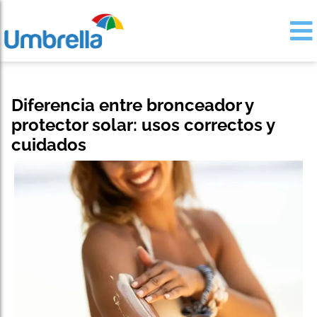
Diferencia entre bronceador y
protector solar: usos correctos y
cuidados