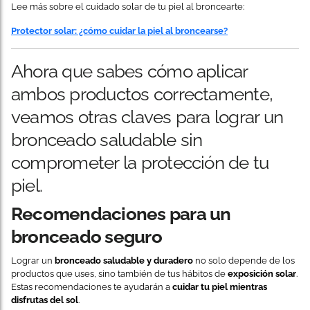
Lee más sobre el cuidado solar de tu piel al broncearte:
Protector solar: ¿cómo cuidar la piel al broncearse?
Ahora que sabes cómo aplicar
ambos productos correctamente,
veamos otras claves para lograr un
bronceado saludable sin
comprometer la protección de tu
piel.
Recomendaciones para un
bronceado seguro
Lograr un
bronceado saludable y duradero
no solo depende de los
productos que uses, sino también de tus hábitos de
exposición solar
.
Estas recomendaciones te ayudarán a
cuidar tu piel mientras
disfrutas del sol
.