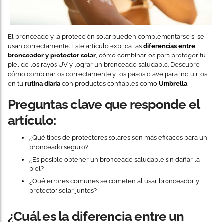
El bronceado y la protección solar pueden complementarse si se
usan correctamente. Este artículo explica las
diferencias entre
bronceador y protector solar
, cómo combinarlos para proteger tu
piel de los rayos UV y lograr un bronceado saludable. Descubre
cómo combinarlos correctamente y los pasos clave para incluirlos
en tu
rutina diaria
con productos confiables como
Umbrella
.
Preguntas clave que responde el
artículo:
¿Qué tipos de protectores solares son más eficaces para un
bronceado seguro?
¿Es posible obtener un bronceado saludable sin dañar la
piel?
¿Qué errores comunes se cometen al usar bronceador y
protector solar juntos?
¿Cuál es la diferencia entre un