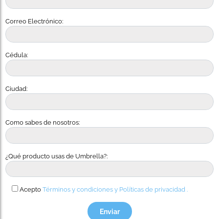
Correo Electrónico:
Cédula:
Ciudad:
Como sabes de nosotros:
¿Qué producto usas de Umbrella?:
Acepto
Términos y condiciones y
Políticas de privacidad .