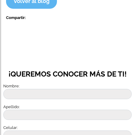
Volver al blog
Compartir:
¡QUEREMOS CONOCER MÁS DE TI!
Nombre:
Apellido:
Celular: