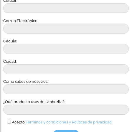
Celular:
Correo Electrónico:
Cédula:
Ciudad:
Como sabes de nosotros:
¿Qué producto usas de Umbrella?:
Acepto
Términos y condiciones y
Políticas de privacidad .