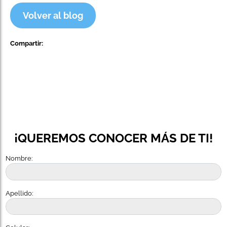
Volver al blog
Compartir:
¡QUEREMOS CONOCER MÁS DE TI!
Nombre:
Apellido: