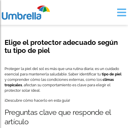
Elige el protector adecuado según
tu tipo de piel
Proteger la piel del sol es más que una rutina diaria; es un cuidado
esencial para mantenerla saludable. Saber identificar tu
tipo de piel
y comprender cómo las condiciones externas, como los
climas
tropicales
, afectan su comportamiento es clave para elegir el
protector solar ideal.
¡Descubre cómo hacerlo en esta guía!
Preguntas clave que responde el
artículo