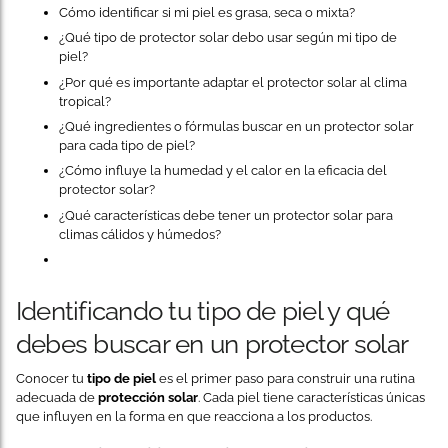
Cómo identificar si mi piel es grasa, seca o mixta?
¿Qué tipo de protector solar debo usar según mi tipo de
piel?
¿Por qué es importante adaptar el protector solar al clima
tropical?
¿Qué ingredientes o fórmulas buscar en un protector solar
para cada tipo de piel?
¿Cómo influye la humedad y el calor en la eficacia del
protector solar?
¿Qué características debe tener un protector solar para
climas cálidos y húmedos?
Identificando tu tipo de piel y qué
debes buscar en un protector solar
Conocer tu
tipo de piel
es el primer paso para construir una rutina
adecuada de
protección solar
. Cada piel tiene características únicas
que influyen en la forma en que reacciona a los productos.