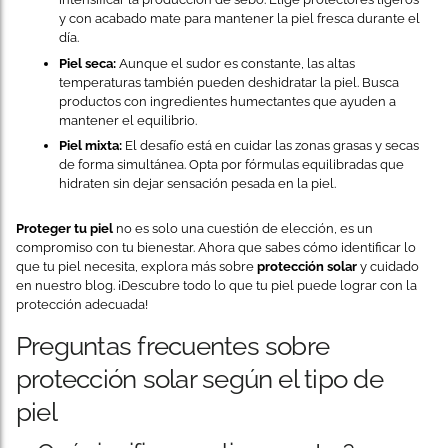
y con acabado mate para mantener la piel fresca durante el
día.
Piel seca:
Aunque el sudor es constante, las altas
temperaturas también pueden deshidratar la piel. Busca
productos con ingredientes humectantes que ayuden a
mantener el equilibrio.
Piel mixta:
El desafío está en cuidar las zonas grasas y secas
de forma simultánea. Opta por fórmulas equilibradas que
hidraten sin dejar sensación pesada en la piel.
Proteger tu piel
no es solo una cuestión de elección, es un
compromiso con tu bienestar. Ahora que sabes cómo identificar lo
que tu piel necesita, explora más sobre
protección solar
y cuidado
en nuestro blog. ¡Descubre todo lo que tu piel puede lograr con la
protección adecuada!
Preguntas frecuentes sobre
protección solar según el tipo de
piel