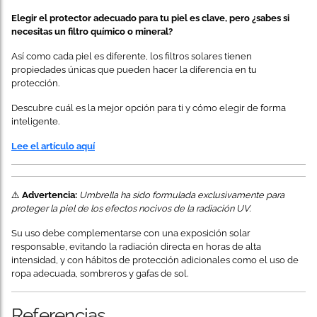
Elegir el protector adecuado para tu piel es clave, pero ¿sabes si
necesitas un filtro químico o mineral?
Así como cada piel es diferente, los filtros solares tienen
propiedades únicas que pueden hacer la diferencia en tu
protección.
Descubre cuál es la mejor opción para ti y cómo elegir de forma
inteligente.
Lee el artículo aquí
⚠️
Advertencia:
Umbrella ha sido formulada exclusivamente para
proteger la piel de los efectos nocivos de la radiación UV.
Su uso debe complementarse con una exposición solar
responsable, evitando la radiación directa en horas de alta
intensidad, y con hábitos de protección adicionales como el uso de
ropa adecuada, sombreros y gafas de sol.
Referencias