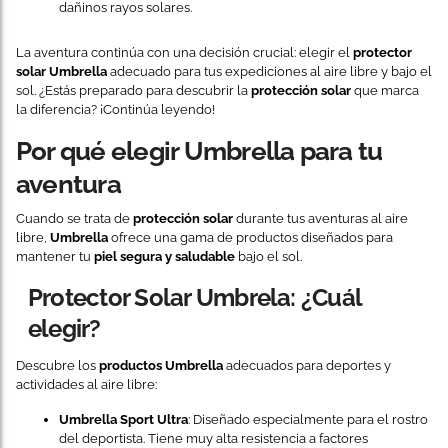
dañinos rayos solares.
La aventura continúa con una decisión crucial: elegir el
protector
solar Umbrella
adecuado para tus expediciones al aire libre y bajo el
sol. ¿Estás preparado para descubrir la
protección solar
que marca
la diferencia? ¡Continúa leyendo!
Por qué elegir Umbrella para tu
aventura
Cuando se trata de
protección solar
durante tus aventuras al aire
libre,
Umbrella
ofrece una gama de productos diseñados para
mantener tu
piel segura y saludable
bajo el sol.
Protector Solar Umbrela: ¿Cuál
elegir?
Descubre los
productos Umbrella
adecuados para deportes y
actividades al aire libre:
Umbrella Sport Ultra
: Diseñado especialmente para el rostro
del deportista. Tiene muy alta resistencia a factores