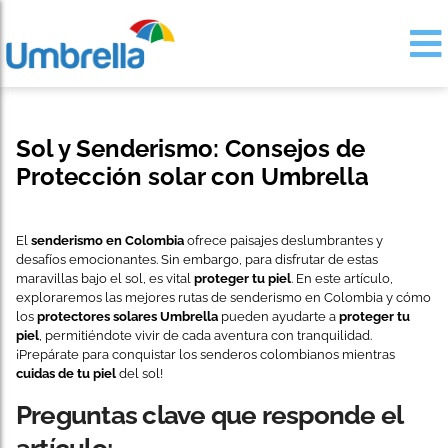
Sol y Senderismo: Consejos de
Protección solar con Umbrella
El
senderismo en Colombia
ofrece paisajes deslumbrantes y
desafíos emocionantes. Sin embargo, para disfrutar de estas
maravillas bajo el sol, es vital
proteger tu piel
. En este artículo,
exploraremos las mejores rutas de senderismo en Colombia y cómo
los
protectores solares Umbrella
pueden ayudarte a
proteger tu
piel
, permitiéndote vivir de cada aventura con tranquilidad.
¡Prepárate para conquistar los senderos colombianos mientras
cuidas de tu piel
del sol!
Preguntas clave que responde el
artículo: