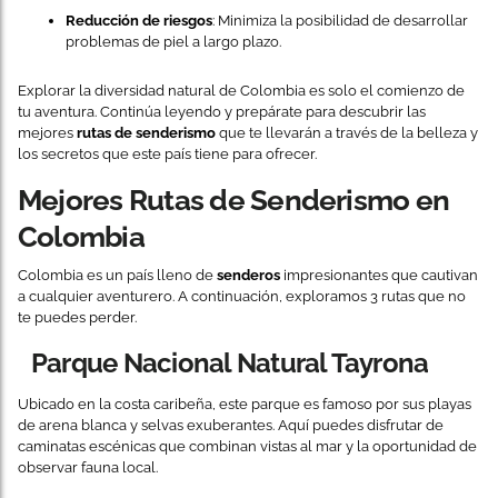
Reducción de riesgos
: Minimiza la posibilidad de desarrollar
problemas de piel a largo plazo.
Explorar la diversidad natural de Colombia es solo el comienzo de
tu aventura. Continúa leyendo y prepárate para descubrir las
mejores
rutas de senderismo
que te llevarán a través de la belleza y
los secretos que este país tiene para ofrecer.
Mejores Rutas de Senderismo en
Colombia
Colombia es un país lleno de
senderos
impresionantes que cautivan
a cualquier aventurero. A continuación, exploramos 3 rutas que no
te puedes perder.
Parque Nacional Natural Tayrona
Ubicado en la costa caribeña, este parque es famoso por sus playas
de arena blanca y selvas exuberantes. Aquí puedes disfrutar de
caminatas escénicas que combinan vistas al mar y la oportunidad de
observar fauna local.