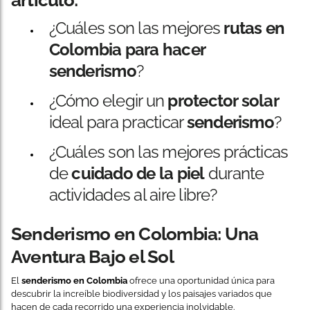
¿Cuáles son las mejores
rutas en
Colombia para hacer
senderismo
?
¿Cómo elegir un
protector solar
ideal para practicar
senderismo
?
¿Cuáles son las mejores prácticas
de
cuidado de la piel
durante
actividades al aire libre?
Senderismo en Colombia: Una
Aventura Bajo el Sol
El
senderismo en Colombia
ofrece una oportunidad única para
descubrir la increíble biodiversidad y los paisajes variados que
hacen de cada recorrido una experiencia inolvidable.