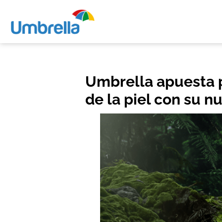
Umbrella apuesta p
de la piel con su 