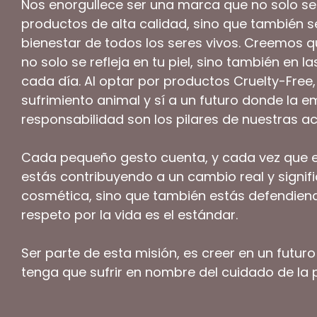
Nos enorgullece ser una marca que no solo se
productos de alta calidad, sino que también 
bienestar de todos los seres vivos. Creemos q
no solo se refleja en tu piel, sino también en 
cada día. Al optar por productos Cruelty-Free,
sufrimiento animal y sí a un futuro donde la e
responsabilidad son los pilares de nuestras ac
Cada pequeño gesto cuenta, y cada vez que el
estás contribuyendo a un cambio real y signific
cosmética, sino que también estás defendie
respeto por la vida es el estándar.
Ser parte de esta misión, es creer en un futu
tenga que sufrir en nombre del cuidado de la p