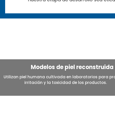
Modelos de piel reconstruida (
Utilizan piel humana cultivada en laboratorios para pr
irritación y la toxicidad de los productos.