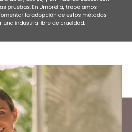
 las pruebas. En Umbrella, trabajamos
fomentar la adopción de estos métodos
una industria libre de crueldad.