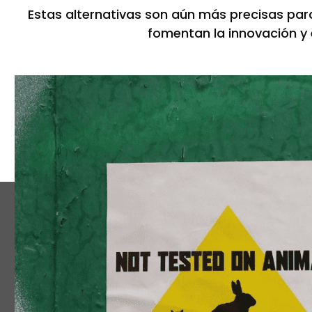
Estas alternativas son aún más precisas par
fomentan la innovación y 