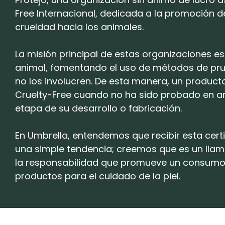
Free Internacional, dedicada a la promoción de
crueldad hacia los animales.
La misión principal de estas organizaciones es 
animal, fomentando el uso de métodos de pr
no los involucren. De esta manera, un product
Cruelty-Free cuando no ha sido probado en a
etapa de su desarrollo o fabricación.
En Umbrella, entendemos que recibir esta certi
una simple tendencia; creemos que es un lla
la responsabilidad que promueve un consumo
productos para el cuidado de la piel.