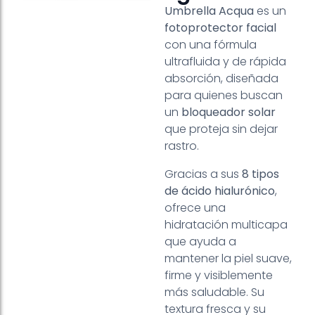
Umbrella Acqua
es un
fotoprotector facial
con una fórmula
ultrafluida y de rápida
absorción, diseñada
para quienes buscan
un
bloqueador solar
que proteja sin dejar
rastro.
Gracias a sus
8 tipos
de ácido hialurónico
,
ofrece una
hidratación multicapa
que ayuda a
mantener la piel suave,
firme y visiblemente
más saludable. Su
textura fresca y su