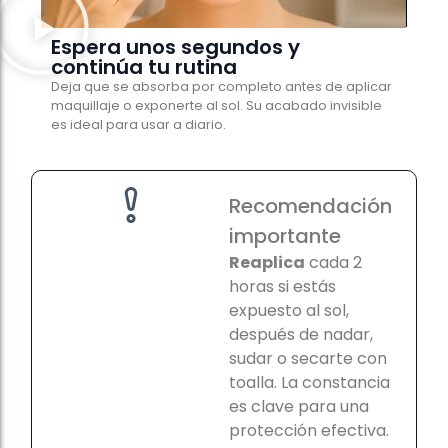
Espera unos segundos y
continúa tu rutina
Deja que se absorba por completo antes de aplicar
maquillaje o exponerte al sol. Su acabado invisible
es ideal para usar a diario.
Recomendación
importante
Reaplica
cada 2
horas si estás
expuesto al sol,
después de nadar,
sudar o secarte con
toalla. La constancia
es clave para una
protección efectiva.