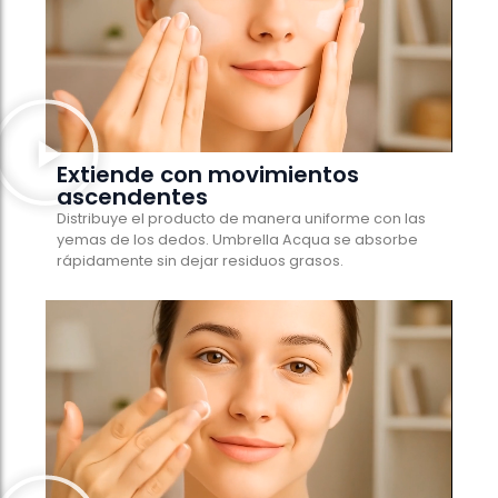
Extiende con movimientos
ascendentes
Distribuye el producto de manera uniforme con las
yemas de los dedos. Umbrella Acqua se absorbe
rápidamente sin dejar residuos grasos.