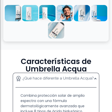
Características de
Umbrella Acqua
¿Qué hace diferente a Umbrella Acqua?
Combina protección solar de amplio
espectro con una fórmula
dermatológicamente avanzada que
incluye 8 tipos de ácido hialurónico,