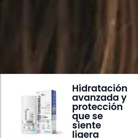
Hidratación
avanzada y
protección
que se
siente
ligera