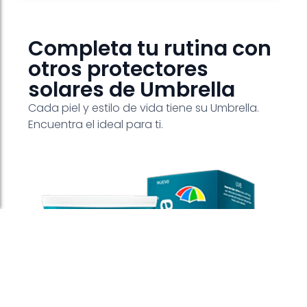
Completa tu rutina con
otros protectores
solares de Umbrella
Cada piel y estilo de vida tiene su Umbrella.
Encuentra el ideal para ti.