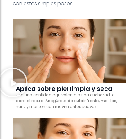
con estos simples pasos.
Aplica sobre piel limpia y seca
Usa una cantidad equivalente a una cucharadita
para el rostro. Asegúrate de cubrir frente, mejillas,
nariz y mentón con movimientos suaves.