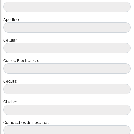
Apellido:
Celular:
Correo Electrónico:
Cédula:
Ciudad:
Como sabes de nosotros: