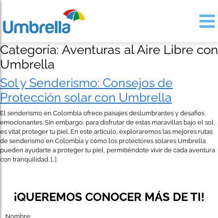
Categoría:
Aventuras al Aire Libre con
Umbrella
Sol y Senderismo: Consejos de
Protección solar con Umbrella
El senderismo en Colombia ofrece paisajes deslumbrantes y desafíos
emocionantes. Sin embargo, para disfrutar de estas maravillas bajo el sol,
es vital proteger tu piel. En este artículo, exploraremos las mejores rutas
de senderismo en Colombia y cómo los protectores solares Umbrella
pueden ayudarte a proteger tu piel, permitiéndote vivir de cada aventura
con tranquilidad. […]
¡QUEREMOS CONOCER MÁS DE TI!
Nombre: