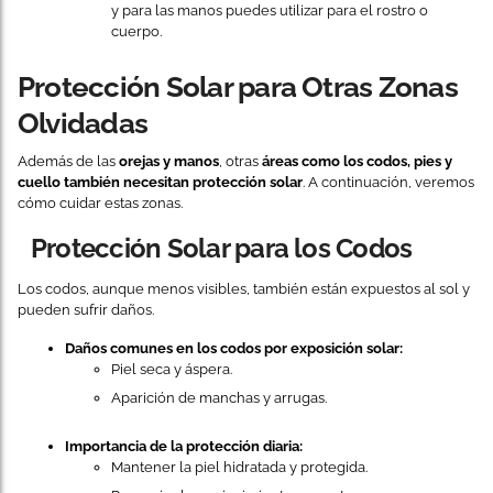
y para las manos puedes utilizar para el rostro o
cuerpo.
Protección Solar para Otras Zonas
Olvidadas
Además de las
orejas y manos
, otras
áreas como los codos, pies y
cuello también necesitan protección solar
. A continuación, veremos
cómo cuidar estas zonas.
Protección Solar para los Codos
Los codos, aunque menos visibles, también están expuestos al sol y
pueden sufrir daños.
Daños comunes en los codos por exposición solar:
Piel seca y áspera.
Aparición de manchas y arrugas.
Importancia de la protección diaria:
Mantener la piel hidratada y protegida.