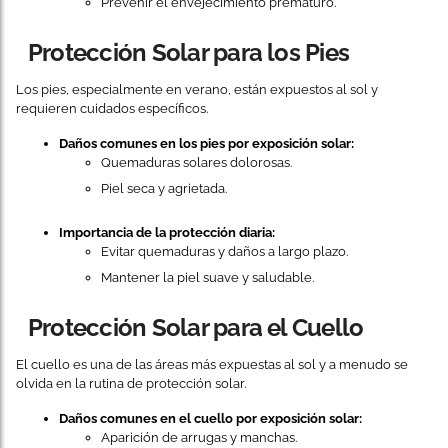
Prevenir el envejecimiento prematuro.
Protección Solar para los Pies
Los pies, especialmente en verano, están expuestos al sol y
requieren cuidados específicos.
Daños comunes en los pies por exposición solar:
Quemaduras solares dolorosas.
Piel seca y agrietada.
Importancia de la protección diaria:
Evitar quemaduras y daños a largo plazo.
Mantener la piel suave y saludable.
Protección Solar para el Cuello
El cuello es una de las áreas más expuestas al sol y a menudo se
olvida en la rutina de protección solar.
Daños comunes en el cuello por exposición solar:
Aparición de arrugas y manchas.