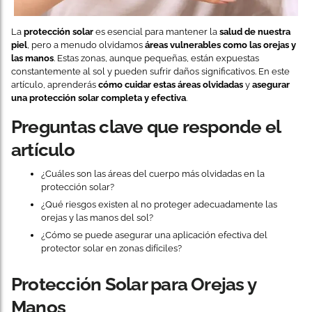
La
protección solar
es esencial para mantener la
salud de nuestra
piel
, pero a menudo olvidamos
áreas vulnerables como las orejas y
las manos
. Estas zonas, aunque pequeñas, están expuestas
constantemente al sol y pueden sufrir daños significativos. En este
artículo, aprenderás
cómo cuidar estas áreas olvidadas
y
asegurar
una protección solar completa y efectiva
.
Preguntas clave que responde el
artículo
¿Cuáles son las áreas del cuerpo más olvidadas en la
protección solar?
¿Qué riesgos existen al no proteger adecuadamente las
orejas y las manos del sol?
¿Cómo se puede asegurar una aplicación efectiva del
protector solar en zonas difíciles?
Protección Solar para Orejas y
Manos