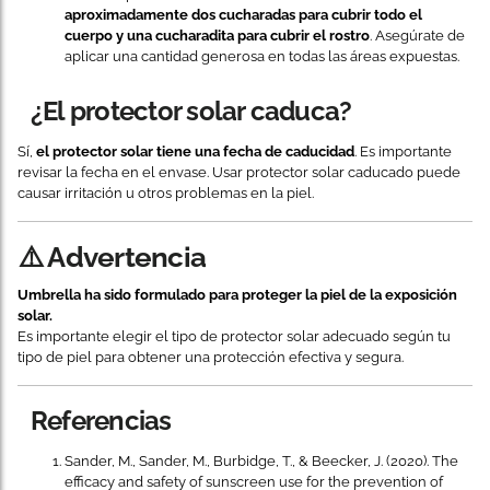
aproximadamente dos cucharadas para cubrir todo el
cuerpo y una cucharadita para cubrir el rostro
. Asegúrate de
aplicar una cantidad generosa en todas las áreas expuestas.
¿El protector solar caduca?
Sí,
el protector solar tiene una fecha de caducidad
. Es importante
revisar la fecha en el envase. Usar protector solar caducado puede
causar irritación u otros problemas en la piel.
⚠️ Advertencia
Umbrella ha sido formulado para proteger la piel de la exposición
solar.
Es importante elegir el tipo de protector solar adecuado según tu
tipo de piel para obtener una protección efectiva y segura.
Referencias
Sander, M., Sander, M., Burbidge, T., & Beecker, J. (2020). The
efficacy and safety of sunscreen use for the prevention of