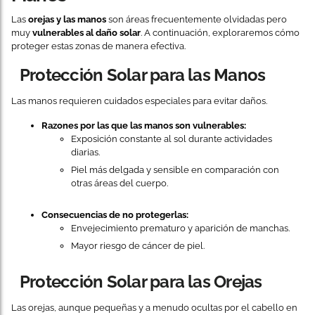
Las
orejas y las manos
son áreas frecuentemente olvidadas pero
muy
vulnerables al daño solar
. A continuación, exploraremos cómo
proteger estas zonas de manera efectiva.
Protección Solar para las Manos
Las manos requieren cuidados especiales para evitar daños.
Razones por las que las manos son vulnerables:
Exposición constante al sol durante actividades
diarias.
Piel más delgada y sensible en comparación con
otras áreas del cuerpo.
Consecuencias de no protegerlas:
Envejecimiento prematuro y aparición de manchas.
Mayor riesgo de cáncer de piel.
Protección Solar para las Orejas
Las orejas, aunque pequeñas y a menudo ocultas por el cabello en