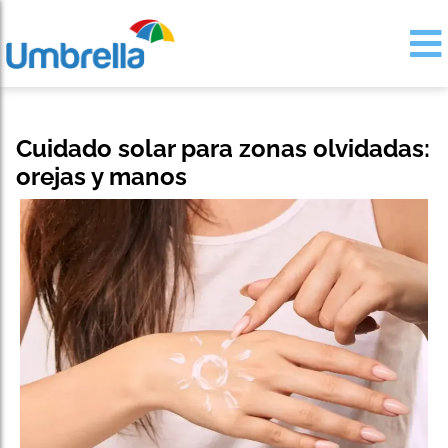
Cuidado solar para zonas olvidadas:
orejas y manos