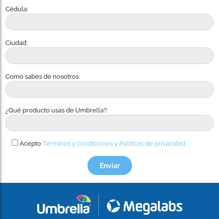
Cédula:
Ciudad:
Como sabes de nosotros:
¿Qué producto usas de Umbrella?:
Acepto
Términos y condiciones y
Políticas de privacidad .