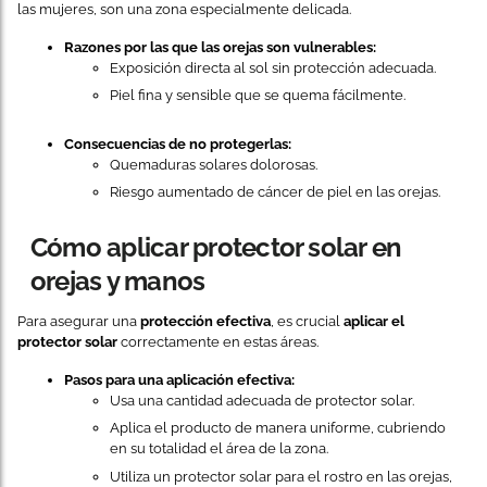
las mujeres, son una zona especialmente delicada.
Razones por las que las orejas son vulnerables:
Exposición directa al sol sin protección adecuada.
Piel fina y sensible que se quema fácilmente.
Consecuencias de no protegerlas:
Quemaduras solares dolorosas.
Riesgo aumentado de cáncer de piel en las orejas.
Cómo aplicar protector solar en
orejas y manos
Para asegurar una
protección efectiva
, es crucial
aplicar el
protector solar
correctamente en estas áreas.
Pasos para una aplicación efectiva:
Usa una cantidad adecuada de protector solar.
Aplica el producto de manera uniforme, cubriendo
en su totalidad el área de la zona.
Utiliza un protector solar para el rostro en las orejas,