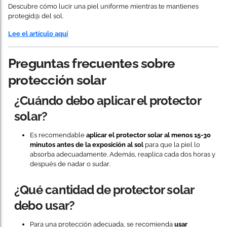
Descubre cómo lucir una piel uniforme mientras te mantienes
protegid@ del sol.
Lee el artículo aquí
Preguntas frecuentes sobre
protección solar
¿Cuándo debo aplicar el protector
solar?
Es recomendable
aplicar el protector solar al menos 15-30
minutos antes de la exposición al sol
para que la piel lo
absorba adecuadamente. Además, reaplica cada dos horas y
después de nadar o sudar.
¿Qué cantidad de protector solar
debo usar?
Para una protección adecuada, se recomienda
usar