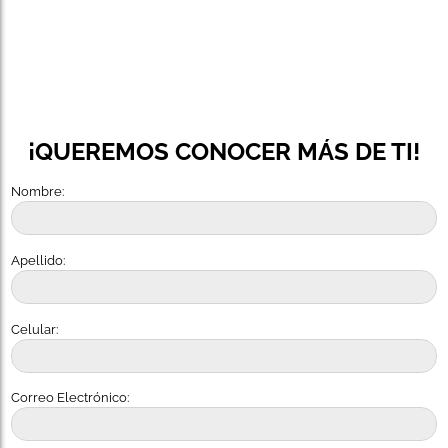
¡QUEREMOS CONOCER MÁS DE TI!
Nombre:
Apellido:
Celular:
Correo Electrónico: